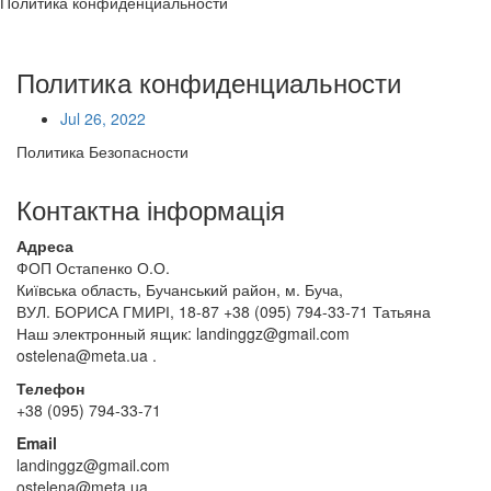
Политика конфиденциальности
Политика конфиденциальности
Jul 26, 2022
Политика Безопасности
Контактна інформація
Адреса
ФОП Остапенко О.О.
Київська область, Бучанський район, м. Буча,
ВУЛ. БОРИСА ГМИРІ, 18-87 +38 (095) 794-33-71 Татьяна
Наш электронный ящик: landinggz@gmail.com
ostelena@meta.ua .
Телефон
+38 (095) 794-33-71
Email
landinggz@gmail.com
ostelena@meta.ua