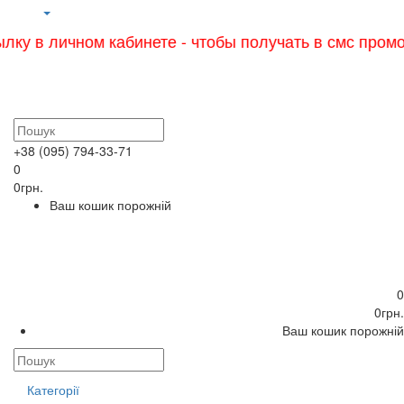
 личном кабинете - чтобы получать в смс промокоды 
+38 (095) 794-33-71
0
0грн.
Ваш кошик порожній
0
0грн.
Ваш кошик порожній
Категорії