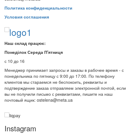
Политика конфиденциальности
Условия соглашения
Наш склад працює:
Понеділок Середа П'ятниця
с 10 до 16
Менеджер принимает запросы и заказы в рабочее время - с
понедельника по пятницу с 9:00 до 17:00. По телефону
клиентов мы стараемся не беспокоить, реквизиты и
подтверждение заказа отправляем электронной почтой, если
вы не получили письмо с реквизитами, пишите на наш
почтовый ящик: ostelena@meta.ua
Instagram