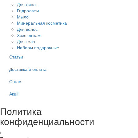
Для лица
Гидролаты
Мыло
Минеральная косметика
Для волос
Хозяюшкам
Для тела
Наборы подарочные
Статьи
Доставка и оплата
О нас
Акції
Политика
конфиденциальности
/