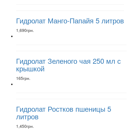
Гидролат Манго-Папайя 5 литров
1,690грн.
Гидролат Зеленого чая 250 мл с
крышкой
165грн.
Гидролат Ростков пшеницы 5
литров
1,450грн.