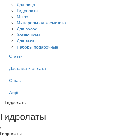
Для лица
Гидролаты
Мыло
Минеральная косметика
Для волос
Хозяюшкам
Для тела
Наборы подарочные
Статьи
Доставка и оплата
О нас
Акції
Гидролаты
/
Гидролаты