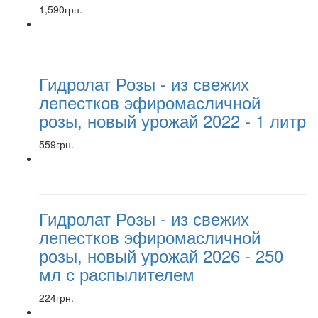
1,590грн.
Гидролат Розы - из свежих
лепестков эфиромасличной
розы, новый урожай 2022 - 1 литр
559грн.
Гидролат Розы - из свежих
лепестков эфиромасличной
розы, новый урожай 2026 - 250
мл с распылителем
224грн.