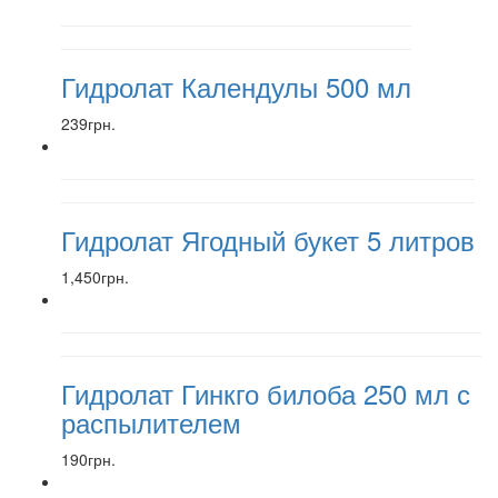
Гидролат Календулы 500 мл
239грн.
Гидролат Ягодный букет 5 литров
1,450грн.
Гидролат Гинкго билоба 250 мл с
распылителем
190грн.