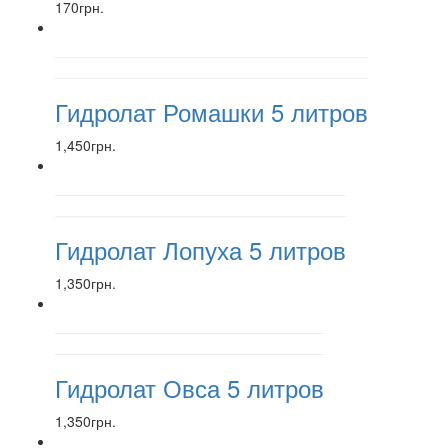
170грн.
Гидролат Ромашки 5 литров
1,450грн.
Гидролат Лопуха 5 литров
1,350грн.
Гидролат Овса 5 литров
1,350грн.