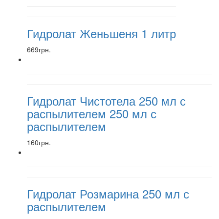
Гидролат Женьшеня 1 литр
669грн.
Гидролат Чистотела 250 мл с
распылителем 250 мл с
распылителем
160грн.
Гидролат Розмарина 250 мл с
распылителем