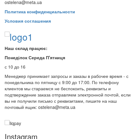
ostelena@meta.ua
Политика конфиденциальности
Условия соглашения
Наш склад працює:
Понеділок Середа П'ятниця
с 10 до 16
Менеджер принимает запросы и заказы в рабочее время - с
понедельника по пятницу с 9:00 до 17:00. По телефону
клиентов мы стараемся не беспокоить, реквизиты и
подтверждение заказа отправляем электронной почтой, если
вы не получили письмо с реквизитами, пишите на наш
почтовый ящик: ostelena@meta.ua
Instagram