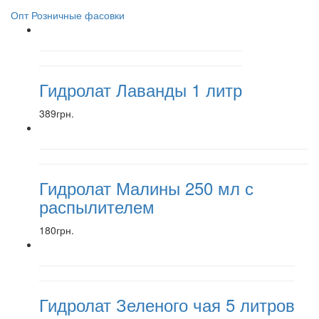
Опт
Розничные фасовки
Гидролат Лаванды 1 литр
389грн.
Гидролат Малины 250 мл с
распылителем
180грн.
Гидролат Зеленого чая 5 литров