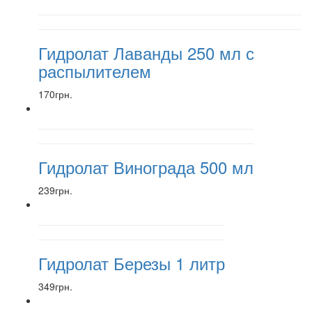
Гидролат Лаванды 250 мл с
распылителем
170грн.
Гидролат Винограда 500 мл
239грн.
Гидролат Березы 1 литр
349грн.