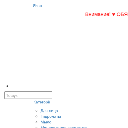
Язык
Внимание! ♥ ОБЯЗАТЕЛ
Категорії
Для лица
Гидролаты
Мыло
Минеральная косметика