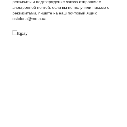
реквизиты и подтверждение заказа отправляем
электронной почтой, если вы не получили письмо с
реквизитами, пишите на наш почтовый ящик:
ostelena@meta.ua