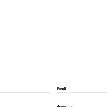
Email
Фамилия