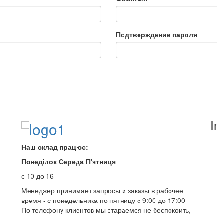
Подтверждение пароля
I
Наш склад працює:
Понеділок Середа П'ятниця
с 10 до 16
Менеджер принимает запросы и заказы в рабочее
время - с понедельника по пятницу с 9:00 до 17:00.
По телефону клиентов мы стараемся не беспокоить,