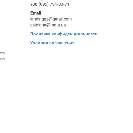
+38 (095) 794-33-71
Email
landinggz@gmail.com
ostelena@meta.ua
Политика конфиденциальности
Условия соглашения