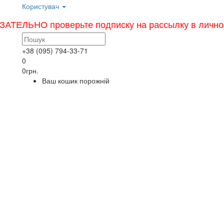
Користувач
ЬНО проверьте подписку на рассылку в личном кабине
+38 (095) 794-33-71
0
0грн.
Ваш кошик порожній