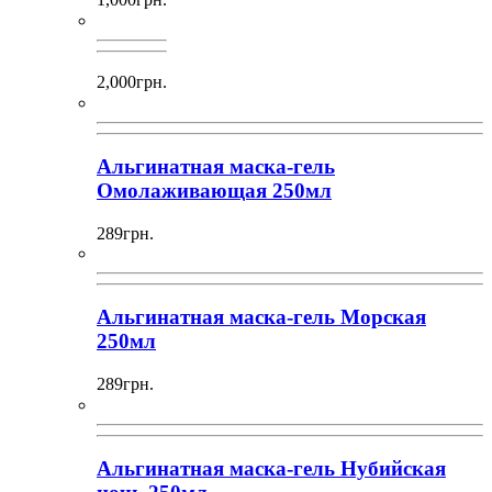
2,000грн.
Альгинатная маска-гель
Омолаживающая 250мл
289грн.
Альгинатная маска-гель Морская
250мл
289грн.
Альгинатная маска-гель Нубийская