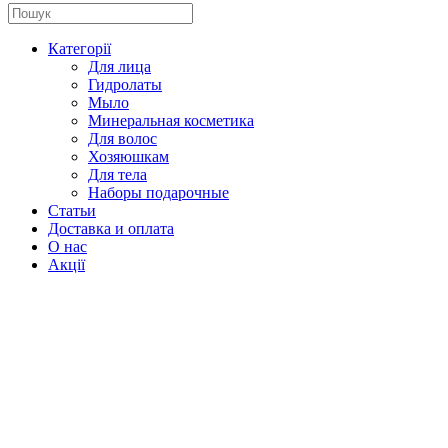
Категорії
Для лица
Гидролаты
Мыло
Минеральная косметика
Для волос
Хозяюшкам
Для тела
Наборы подарочные
Статьи
Доставка и оплата
О нас
Акції