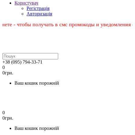
Користувач
Регістрація
Авторизація
 чтобы получать в смс промокоды и уведомления о новых 
+38 (095) 794-33-71
0
0грн.
Ваш кошик порожній
0
0грн.
Ваш кошик порожній