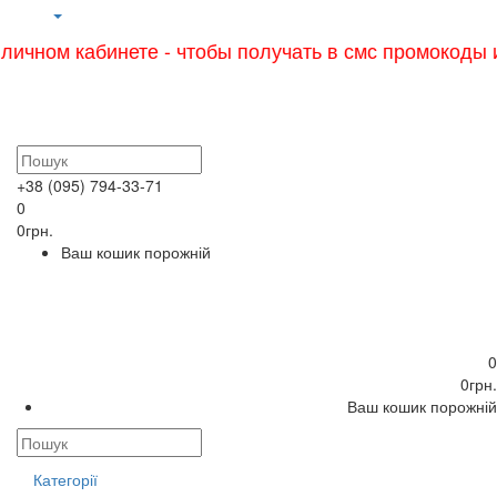
кабинете - чтобы получать в смс промокоды и уведом
+38 (095) 794-33-71
0
0грн.
Ваш кошик порожній
0
0грн.
Ваш кошик порожній
Категорії