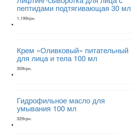
пептидами подтягивающая 30 мл
1,199грн.
Крем «Оливковый» питательный
для лица и тела 100 мл
309грн.
Гидрофильное масло для
умывания 100 мл
329грн.