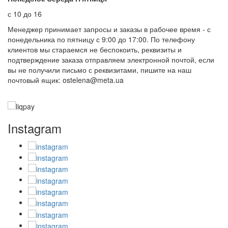
с 10 до 16
Менеджер принимает запросы и заказы в рабочее время - с
понедельника по пятницу с 9:00 до 17:00. По телефону
клиентов мы стараемся не беспокоить, реквизиты и
подтверждение заказа отправляем электронной почтой, если
вы не получили письмо с реквизитами, пишите на наш
почтовый ящик: ostelena@meta.ua
Instagram