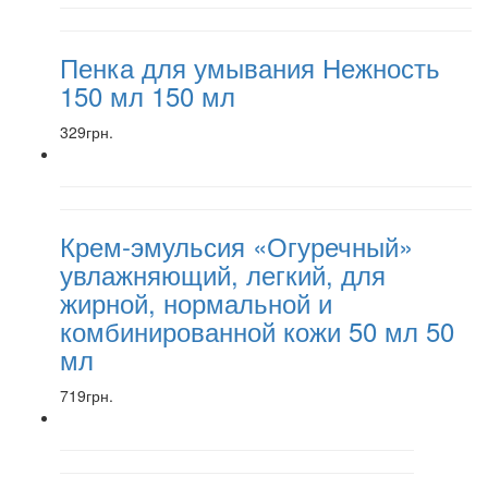
Пенка для умывания Нежность
150 мл 150 мл
329грн.
Крем-эмульсия «Огуречный»
увлажняющий, легкий, для
жирной, нормальной и
комбинированной кожи 50 мл 50
мл
719грн.