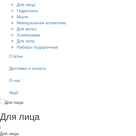
Для лица
Гидролаты
Мыло
Минеральная косметика
Для волос
Хозяюшкам
Для тела
Наборы подарочные
Статьи
Доставка и оплата
О нас
Акції
Для лица
/
Для лица