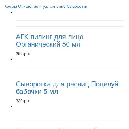
Кремы
Очищение и увлажнение
Сыворотки
АГК-пилинг для лица
Органический 50 мл
259грн.
Сыворотка для ресниц Поцелуй
бабочки 5 мл
329грн.