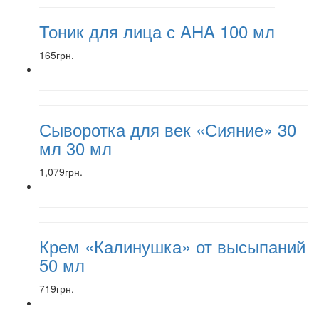
Тоник для лица с AHA 100 мл
165грн.
Сыворотка для век «Сияние» 30
мл 30 мл
1,079грн.
Крем «Калинушка» от высыпаний
50 мл
719грн.